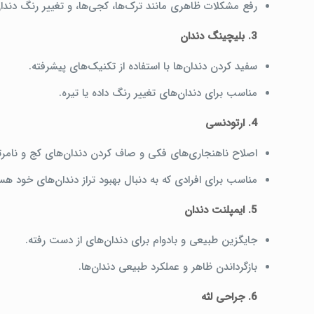
رفع مشکلات ظاهری مانند ترک‌ها، کجی‌ها، و تغییر رنگ دندان
3. بلیچینگ دندان
سفید کردن دندان‌ها با استفاده از تکنیک‌های پیشرفته.
مناسب برای دندان‌های تغییر رنگ داده یا تیره.
4. ارتودنسی
اصلاح ناهنجاری‌های فکی و صاف کردن دندان‌های کج و نامر
مناسب برای افرادی که به دنبال بهبود تراز دندان‌های خود هس
5. ایمپلنت دندان
جایگزین طبیعی و بادوام برای دندان‌های از دست رفته.
بازگرداندن ظاهر و عملکرد طبیعی دندان‌ها.
6. جراحی لثه