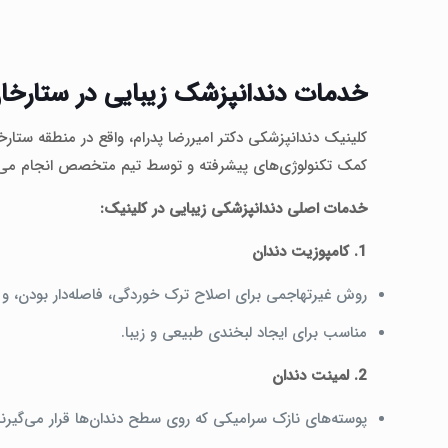
خدمات دندانپزشک زیبایی در ستارخان
کلینیک دندانپزشکی دکتر امیررضا پدرام، واقع در منطقه ستارخ
کمک تکنولوژی‌های پیشرفته و توسط تیم متخصص انجام می‌شوند
خدمات اصلی دندانپزشکی زیبایی در کلینیک:
1. کامپوزیت دندان
روش غیرتهاجمی برای اصلاح ترک خوردگی، فاصله‌دار بودن، و ت
مناسب برای ایجاد لبخندی طبیعی و زیبا.
2. لمینت دندان
پوسته‌های نازک سرامیکی که روی سطح دندان‌ها قرار می‌گیرند