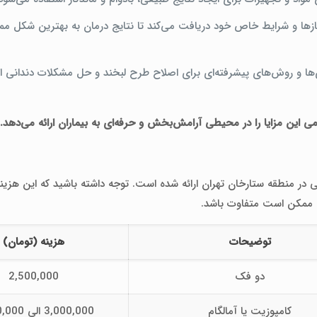
ازها و شرایط خاص خود دریافت می‌کند تا نتایج درمان به بهترین شکل م
ژی‌ها و روش‌های پیشرفته‌ای برای اصلاح طرح لبخند و حل مشکلات دندانی ا
می این مزایا را در محیطی آرامش‌بخش و حرفه‌ای به بیماران ارائه می‌دهد.
ی در منطقه ستارخان تهران ارائه شده است. توجه داشته باشید که این هزینه
ممکن است متفاوت باشد.
توضیحات
هزینه (تومان)
دو فک
2,500,000
کامپوزیت یا آمالگام
3,000,000 الی 4,000,000