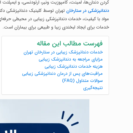
کردن دندان‌ها، لمینت، کامپوزیت ونیر، ارتودنسی، و ایمپلنت
دندانپزشکی در ستارخان
تهران توسط کلینیک دندانپزشکی دکتر ام
مواد با کیفیت، خدمات دندانپزشکی زیبایی در محیطی حرفه
خدمات برای ایجاد لبخندی زیبا و طبیعی برای بیماران است.
فهرست مطالب این مقاله
خدمات دندانپزشک زیبایی در ستارخان تهران
مزایای مراجعه به دندانپزشک زیبایی
هزینه خدمات دندانپزشک زیبایی
مراقبت‌های پس از درمان دندانپزشکی زیبایی
سوالات متداول (FAQ)
نتیجه‌گیری