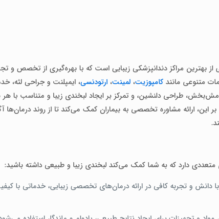
 از بهترین مراکز دندانپزشکی زیبایی است که با بهره‌گیری از تخصص و تجرب
خدمات متنوعی مانند
کامپوزیت
،
لمینت
،
ارتودنسی
، ایمپلنت و جراحی لثه، خدم
امش‌بخش، طراحی دلنشین، و تمرکز بر ایجاد لبخندی زیبا و متناسب با هر بی
 این، ارائه مشاوره تخصصی به بیماران کمک می‌کند تا از روند درمان‌ها آگ
د.
 متعددی دارد که به شما کمک می‌کند لبخندی زیبا و طبیعی داشته باشید:
با دانش و تجربه کافی در ارائه درمان‌های تخصصی زیبایی، خدماتی با کیفی
مواد و تجهیزات برای ایجاد نتایج طبیعی، بادوام و ماندگار استفاده می‌شود