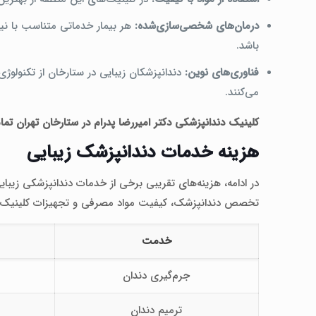
درمان‌های شخصی‌سازی‌شده:
هر بیمار خدماتی متناسب با نی
باشد.
فناوری‌های نوین:
دندانپزشکان زیبایی در ستارخان از تکنولو
می‌کنند.
کلینیک دندانپزشکی دکتر امیررضا پدرام در ستارخان تهران تما
هزینه خدمات دندانپزشک زیبایی
در ادامه، هزینه‌های تقریبی برخی از خدمات دندانپزشکی زیبای
تخصص دندانپزشک، کیفیت مواد مصرفی و تجهیزات کلینیک 
خدمت
جرم‌گیری دندان
ترمیم دندان