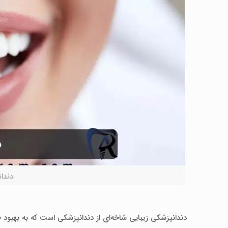
دندا
دندانپزشکی زیبایی شاخه‌ای از دندانپزشکی است که به بهبود ظ