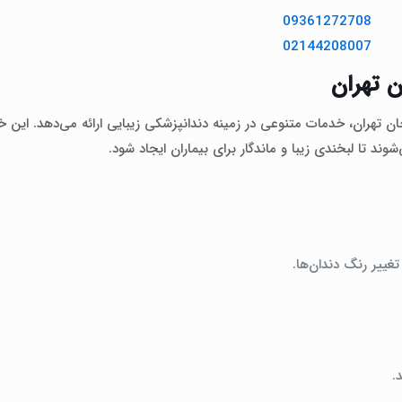
09361272708
02144208007
 تهران
ان تهران، خدمات متنوعی در زمینه دندانپزشکی زیبایی ارائه می‌دهد. این 
 تا لبخندی زیبا و ماندگار برای بیماران ایجاد شود.
غییر رنگ دندان‌ها.
.