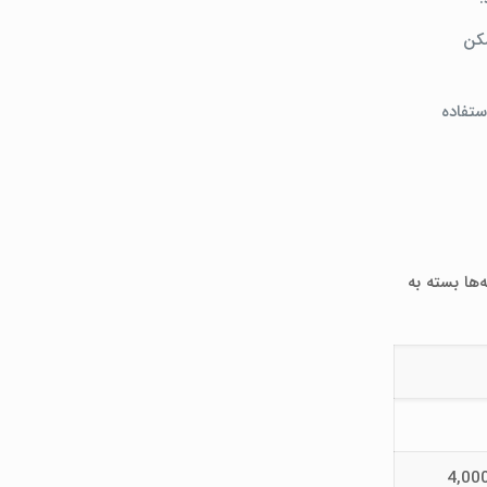
مکن
ستفاده
‌ها بسته به