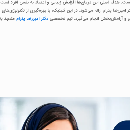
 است. هدف اصلی این درمان‌ها افزایش زیبایی و اعتماد به نفس افراد است
یررضا پدرام ارائه می‌شود. در این کلینیک، با بهره‌گیری از تکنولوژی‌های 
‌ای و آرامش‌بخش انجام می‌گیرد. تیم تخصصی
دکتر امیررضا پدرام
متعهد به 