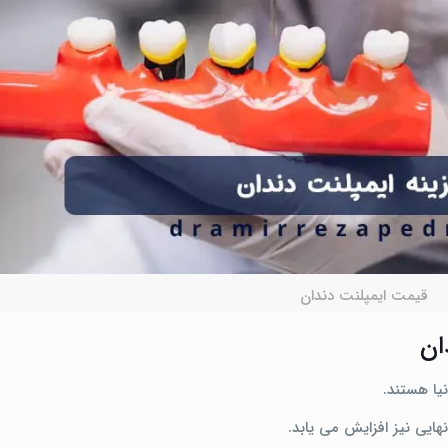
قیمت ایمپلنت دندان
ان
ونیا هستند.
هایی نیز افزایش می‌ یابد.