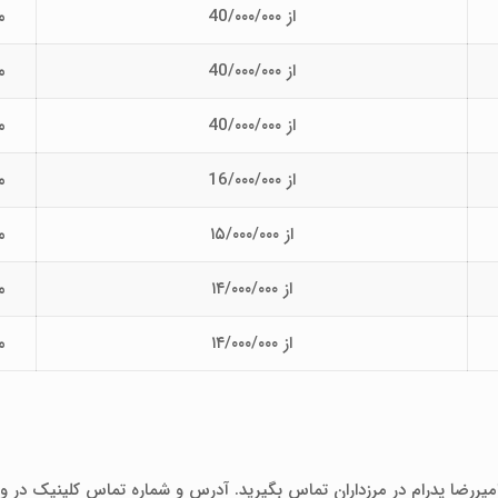
از 40/۰۰۰/۰۰۰
م
از 40/۰۰۰/۰۰۰
م
از 40/۰۰۰/۰۰۰
م
از 16/۰۰۰/۰۰۰
م
از ۱۵/۰۰۰/۰۰۰
م
از ۱۴/۰۰۰/۰۰۰
م
از ۱۴/۰۰۰/۰۰۰
م
امیررضا پدرام در مرزداران تماس بگیرید. آدرس و شماره تماس کلینیک در و