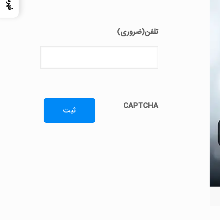
تلفن
(ضروری)
CAPTCHA