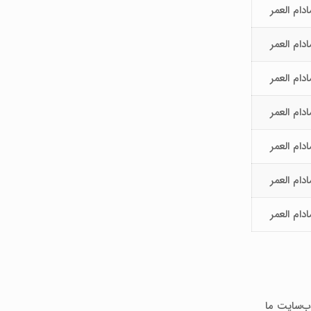
ادام العمر
ادام العمر
ادام العمر
ادام العمر
ادام العمر
ادام العمر
ادام العمر
ب‌سایت ما