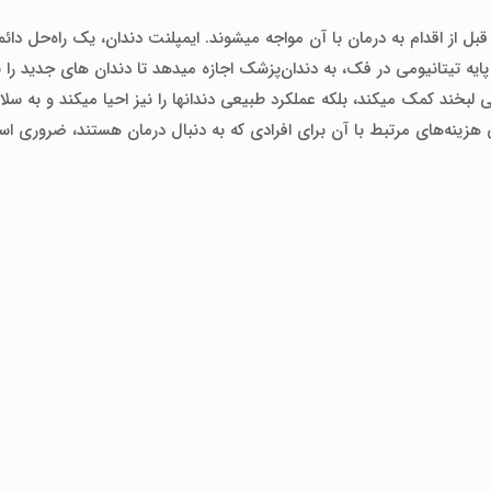
بل از اقدام به درمان با آن مواجه میشوند. ایمپلنت دندان، یک راه‌حل دائ
ایه تیتانیومی در فک، به دندان‌پزشک اجازه میدهد تا دندان‌ های جدید را 
یی لبخند کمک میکند، بلکه عملکرد طبیعی دندانها را نیز احیا میکند و به س
ی هزینه‌های مرتبط با آن برای افرادی که به دنبال درمان هستند، ضروری ا