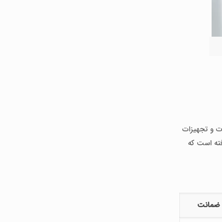
، نوع خدمات و تجهیزات
فته است که
ضمانت