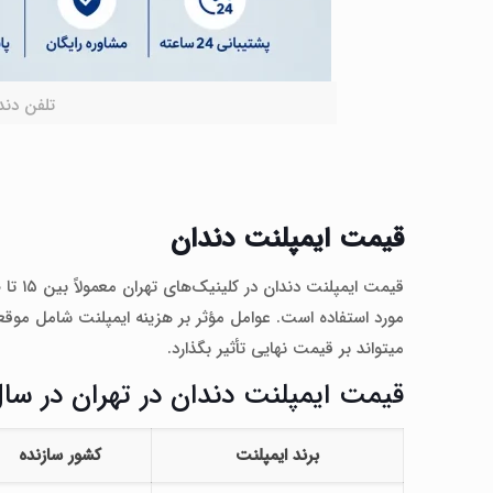
تلفن دند
قیمت ایمپلنت دندان
مورد استفاده است. عوامل مؤثر بر هزینه ایمپلنت شامل موق
میتواند بر قیمت نهایی تأثیر بگذارد.
قیمت ایمپلنت دندان در تهران در سال 05
برند ایمپلنت
کشور سازنده