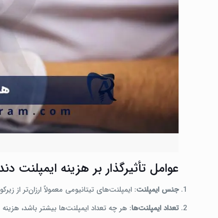
عوامل تأثیرگذار بر هزینه ایمپلنت دند
جنس ایمپلنت
: ایمپلنت‌های تیتانیومی معمولاً ارزان‌تر از زیرک
تعداد ایمپلنت‌ها
: هر چه تعداد ایمپلنت‌ها بیشتر باشد، هزینه ن