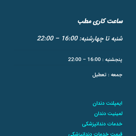
ساعت کاری مطب
شنبه تا چهارشنبه: 16:00 – 22:00
پنجشنبه : 16:00 – 22:00
جمعه : تعطیل
ایمپلنت دندان
لمینیت دندان
خدمات دندانپزشکی
قیمت خدمات دندانپزشکی