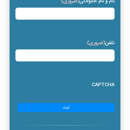
نام و نام خانوادگی
(ضروری)
تلفن
(ضروری)
CAPTCHA