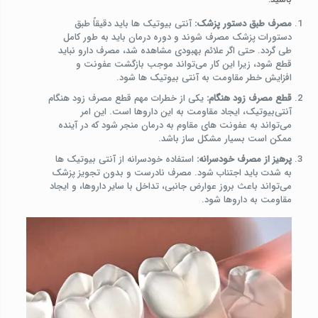
مصرف طبق دستور پزشک:
آنتی‌ بیوتیک‌ ها باید دقیقاً طبق
دستورات پزشک مصرف شوند و دوره درمان باید به طور کامل
طی گردد. حتی اگر علائم بهبودی مشاهده شد، مصرف دارو نباید
قطع شود، زیرا این کار می‌تواند موجب بازگشت عفونت و
افزایش خطر مقاومت به آنتی‌ بیوتیک‌ ها شود.
قطع مصرف زود هنگام:
یکی از خطرات مهم قطع مصرف زود هنگام
آنتی‌بیوتیک، ایجاد مقاومت به این داروها است. این امر
می‌تواند به عفونت‌ های مقاوم به درمان منجر شود که در آینده
ممکن است بسیار مشکل‌ ساز باشد.
پرهیز از مصرف خودسرانه:
استفاده خودسرانه از آنتی‌ بیوتیک‌ ها
به شدت باید اجتناب شود. مصرف نادرست و بدون تجویز پزشک
می‌تواند باعث بروز عوارض جانبی، تداخل با سایر داروها، و ایجاد
مقاومت به داروها شود​.