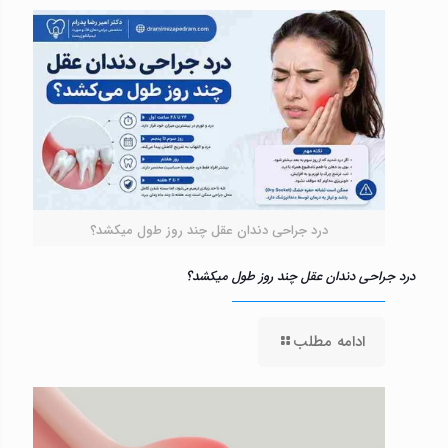
درد جراحی دندان عقل چند روز طول میکشد؟
درد جراحی دندان عقل چند روز طول میکشد؟
ادامه مطلب