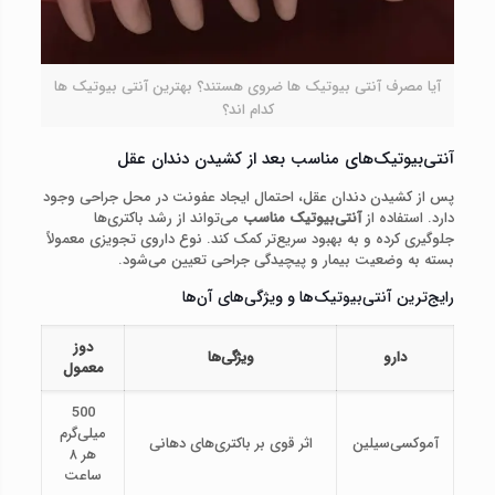
آیا مصرف آنتی بیوتیک ها ضروی هستند؟ بهترین آنتی بیوتیک ها
کدام اند؟
آنتی‌بیوتیک‌های مناسب بعد از کشیدن دندان عقل
پس از کشیدن دندان عقل، احتمال ایجاد عفونت در محل جراحی وجود
دارد. استفاده از
آنتی‌بیوتیک مناسب
می‌تواند از رشد باکتری‌ها
جلوگیری کرده و به بهبود سریع‌تر کمک کند. نوع داروی تجویزی معمولاً
بسته به وضعیت بیمار و پیچیدگی جراحی تعیین می‌شود.
رایج‌ترین آنتی‌بیوتیک‌ها و ویژگی‌های آن‌ها
دوز
دارو
ویژگی‌ها
معمول
500
میلی‌گرم
آموکسی‌سیلین
اثر قوی بر باکتری‌های دهانی
هر ۸
ساعت