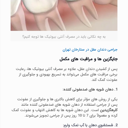
به چه نکاتی باید در مصرف آنتی بیوتیک ها توجه کنیم؟
جراحی دندان عقل در ستارخان تهران
جایگزین‌ ها و مراقبت‌ های مکمل
پس از کشیدن دندان عقل، علاوه بر مصرف آنتی‌ بیوتیک‌ ها، رعایت
برخی مراقبت‌ های مکمل می‌تواند به تسریع بهبودی و جلوگیری از
عفونت کمک کند.
1. دهان‌ شویه‌ های ضدعفونی‌ کننده:
یکی از روش‌ های مؤثر برای کاهش باکتری‌ ها و جلوگیری از عفونت
پس از جراحی استفاده از دهان‌ شویه‌ های ضدعفونی‌ کننده مانند
کلرهگزیدین
است. این دهان‌ شویه‌ ها به کاهش التهاب و عفونت کمک
کرده و معمولاً برای 7 تا 10 روز پس از جراحی تجویز می‌شوند.
2. شستشوی دهان با آب نمک ولرم: