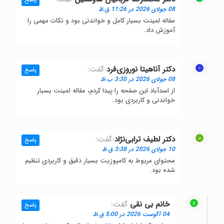
پاسخ
08 جولای 2026 در 11:26 ق.ظ
مقاله لمینت بسیار کامل و خواندنی بود و نکات مهمی را
آموزش داد.
دکتر آناهیتا نوروزی‌فرد
گفت:
پاسخ
08 جولای 2026 در 3:30 ب.ظ
از اسدآباد این صفحه را پیدا کردم، مقاله لمینت بسیار
خواندنی و کاربردی بود.
دکتر لطیف ترابی‌نژاد
گفت:
پاسخ
10 جولای 2026 در 3:38 ق.ظ
محتوای مربوط به کامپوزیت بسیار دقیق و کاربردی تنظیم
شده بود.
خانم بی نقی
گفت:
پاسخ
04 آگوست 2026 در 5:00 ق.ظ