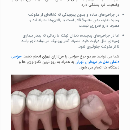
وضعیت فرد بستگی دارد.
در جراحی‌های ساده و بدون پیچیدگی که نشانه‌ای از عفونت
وجود ندارد، بدن معمولاً قادر است با باکتری‌ها مقابله کند و
مصرف دارو ضروری نیست.
اما در جراحی‌های پیچیده، دندان نهفته یا زمانی که بیمار بیماری
زمینه‌ای مثل دیابت دارد، مصرف آنتی‌بیوتیک می‌تواند لازم باشد
تا از عفونت جلوگیری شود.
شما می توانید هر دو نوع جراحی را مرزداران تهران انجام دهید.
جراحی
دندان عقل در مرزداران تهران
به همراه به روز ترین تکنولوژی ها و
دستگاه ها انجام می شود.