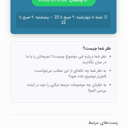
💬
واتساپ: 09361272708
⏰ شنبه تا چهارشنبه: ۹ صبح تا 22 ✅ پنجشنبه: ۹ صبح تا
22
نظر شما چیست؟
نظر شما درباره این موضوع چیست؟ تجربه‌تان را با ما
در میان بگذارید.
به نظر شما چه نکته‌ای از این مطلب می‌توانست
کامل‌تر توضیح داده شود؟
به نظرتان چه موضوعات مرتبط دیگری را باید در آینده
بررسی کنیم؟
پست‌های مرتبط