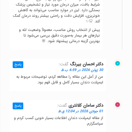
شرایط بافت، میزان درمان مورد نیاز و تشخیص پزشک
بستگی دارد. لیزر در موارد مناسب می‌تواند به کاهش
خونریزی، افزایش دقت و راحتی بیشتر روند درمان کمک
کند. 🦷✨
پیش از انتخاب روش مناسب، معمولاً وضعیت لثه و
نیازهای هر بیمار به‌صورت دقیق بررسی می‌شود تا
بهترین گزینه درمانی پیشنهاد شود. 🌸
دکتر احسان بیرنگ
گفت:
پاسخ
30 ژوئن 2026 در 6:59 ب.ظ
من از آمل این مقاله را مطالعه کردم، توضیحات مربوط به
ایمپلنت دندان بسیار کامل و قابل فهم بود.
دکتر سامان کلانتری
گفت:
پاسخ
01 جولای 2026 در 12:04 ق.ظ
از مقاله ایمپلنت دندان اطلاعات بسیار خوبی کسب کردم و
سپاسگزارم.