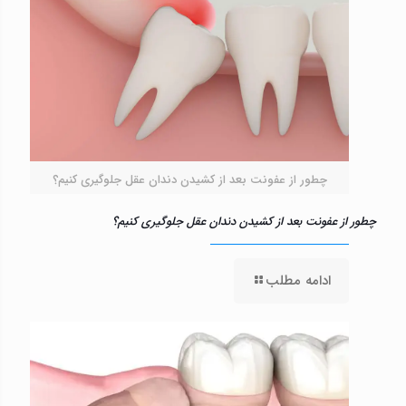
چطور از عفونت بعد از کشیدن دندان عقل جلوگیری کنیم؟
چطور از عفونت بعد از کشیدن دندان عقل جلوگیری کنیم؟
ادامه مطلب