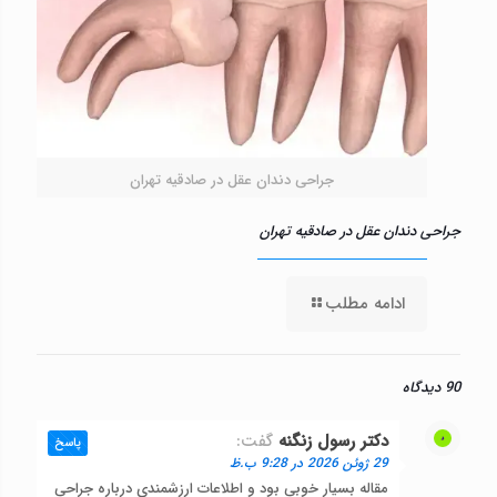
جراحی دندان عقل در صادقیه تهران
جراحی دندان عقل در صادقیه تهران
ادامه مطلب
90 دیدگاه
دکتر رسول زنگنه
گفت:
پاسخ
29 ژوئن 2026 در 9:28 ب.ظ
مقاله بسیار خوبی بود و اطلاعات ارزشمندی درباره جراحی