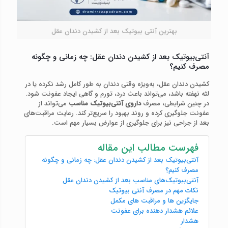
بهترین آنتی بیوتیک بعد از کشیدن دندان عقل
آنتی‌بیوتیک بعد از کشیدن دندان عقل: چه زمانی و چگونه
مصرف کنیم؟
کشیدن دندان عقل، به‌ویژه وقتی دندان به طور کامل رشد نکرده یا در
لثه نهفته باشد، می‌تواند باعث درد، تورم و گاهی ایجاد عفونت شود.
در چنین شرایطی، مصرف
داروی آنتی‌بیوتیک مناسب
می‌تواند از
عفونت جلوگیری کرده و روند بهبود را سریع‌تر کند. رعایت مراقبت‌های
بعد از جراحی نیز برای جلوگیری از عوارض بسیار مهم است.
فهرست مطالب این مقاله
آنتی‌بیوتیک بعد از کشیدن دندان عقل: چه زمانی و چگونه
مصرف کنیم؟
آنتی‌بیوتیک‌های مناسب بعد از کشیدن دندان عقل
نکات مهم در مصرف آنتی‌ بیوتیک
جایگزین‌ ها و مراقبت‌ های مکمل
علائم هشدار دهنده برای عفونت
هشدار