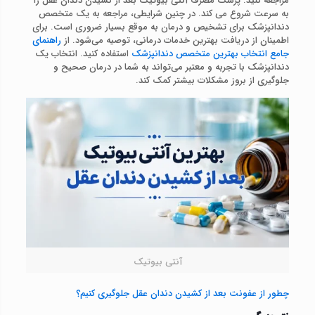
مراجعه کنید. پزشک مصرف آنتی بیوتیک بعد از کشیدن دندان عقل را
به سرعت شروع می کند. در چنین شرایطی، مراجعه به یک متخصص
دندانپزشک برای تشخیص و درمان به موقع بسیار ضروری است. برای
اطمینان از دریافت بهترین خدمات درمانی، توصیه می‌شود. از
راهنمای
جامع انتخاب بهترین متخصص دندانپزشک
استفاده کنید. انتخاب یک
دندانپزشک با تجربه و معتبر می‌تواند به شما در درمان صحیح و
جلوگیری از بروز مشکلات بیشتر کمک کند.
آنتی بیوتیک
چطور از عفونت بعد از کشیدن دندان عقل جلوگیری کنیم؟