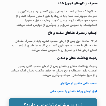
مصرف از داروهای تجویز شده
دندانپزشک ممکن است داروهایی برای کاهش درد و پیشگیری از
عفونت تجویز کند. شما باید داروها را طبق دستور مصرف کنید و از
مصرف خودسرانه داروها پرهیز نمایید. رعایت دقیق دستورات
دندانپزشک به بهبودی سریع‌تر و جلوگیری از عوارض کمک می‌کند.
اجتناب از مصرف غذاهای سفت و داغ
در ۲۴ ساعت اول پس از درمان عصب کشی، باید از مصرف غذاهای
سفت، داغ یا چسبنده خودداری کنید. این کار به جلوگیری از آسیب به
دندان درمان‌شده و تسریع روند بهبودی کمک می‌کند.
رعایت بهداشت دهان و دندان
رعایت بهداشت دهان و دندان پس از درمان عصب کشی بسیار
اهمیت دارد. مسواک و نخ دندان به حفظ سلامت دندان کمک می‌کند
و از بروز عفونت‌های مجدد جلوگیری می‌کند.
عصب کشی دندان در مرزداران
فرق درمان ریشه دندان با عصب کشی
نیاز به مشاوره تخصصی دارید؟