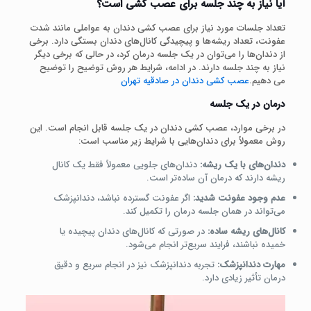
آیا نیاز به چند جلسه برای عصب کشی است؟
تعداد جلسات مورد نیاز برای عصب کشی دندان به عواملی مانند شدت
عفونت، تعداد ریشه‌ها و پیچیدگی کانال‌های دندان بستگی دارد. برخی
از دندان‌ها را می‌توان در یک جلسه درمان کرد، در حالی که برخی دیگر
نیاز به چند جلسه دارند. در ادامه، شرایط هر روش توضیح را توضیح
می دهیم.
عصب کشی دندان در صادقیه تهران
درمان در یک جلسه
در برخی موارد، عصب کشی دندان در یک جلسه قابل انجام است. این
روش معمولاً برای دندان‌هایی با شرایط زیر مناسب است:
دندان‌های با یک ریشه:
دندان‌های جلویی معمولاً فقط یک کانال
ریشه دارند که درمان آن ساده‌تر است.
عدم وجود عفونت شدید:
اگر عفونت گسترده نباشد، دندانپزشک
می‌تواند در همان جلسه درمان را تکمیل کند.
کانال‌های ریشه ساده:
در صورتی که کانال‌های دندان پیچیده یا
خمیده نباشند، فرایند سریع‌تر انجام می‌شود.
مهارت دندانپزشک:
تجربه دندانپزشک نیز در انجام سریع و دقیق
درمان تأثیر زیادی دارد.