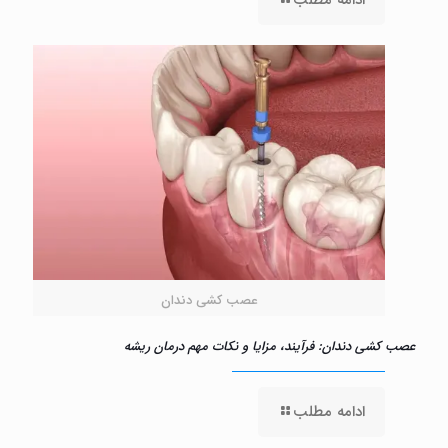
ادامه مطلب
عصب کشی دندان
عصب کشی دندان: فرآیند، مزایا و نکات مهم درمان ریشه
ادامه مطلب