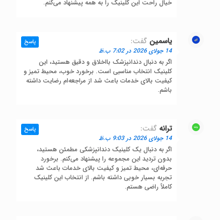
خیال راحت این کلینیک را به همه پیشنهاد می‌کنم.
یاسمین
گفت:
پاسخ
14 جولای 2026 در 7:02 ب.ظ
اگر به دنبال دندانپزشک بااخلاق و دقیق هستید، این
کلینیک انتخاب مناسبی است. برخورد خوب، محیط تمیز و
کیفیت بالای خدمات باعث شد از مراجعه‌ام رضایت داشته
باشم.
ترانه
گفت:
پاسخ
14 جولای 2026 در 9:03 ب.ظ
اگر به دنبال یک کلینیک دندانپزشکی مطمئن هستید،
بدون تردید این مجموعه را پیشنهاد می‌کنم. برخورد
حرفه‌ای، محیط تمیز و کیفیت بالای خدمات باعث شد
تجربه بسیار خوبی داشته باشم. از انتخاب این کلینیک
کاملاً راضی هستم.