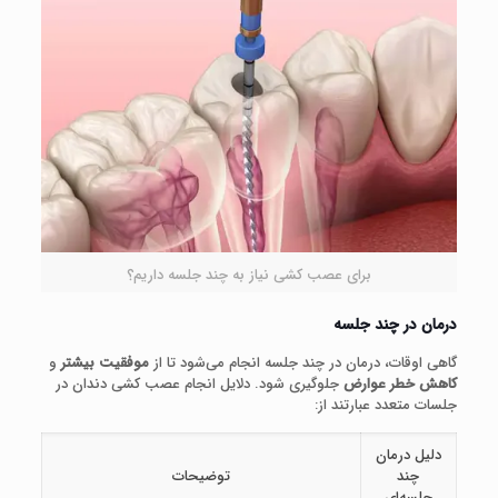
برای عصب کشی نیاز به چند جلسه داریم؟
درمان در چند جلسه
گاهی اوقات، درمان در چند جلسه انجام می‌شود تا از
موفقیت بیشتر
و
کاهش خطر عوارض
جلوگیری شود. دلایل انجام عصب کشی دندان در
جلسات متعدد عبارتند از:
دلیل درمان
چند
توضیحات
جلسه‌ای