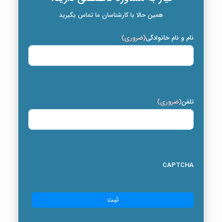
همین حالا با کارشناسان ما تماس بگیرید
نام و نام خانوادگی
(ضروری)
تلفن
(ضروری)
CAPTCHA