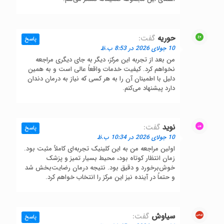
حوریه
گفت:
پاسخ
10 جولای 2026 در 8:53 ب.ظ
من بعد از تجربه این مرکز، دیگر به جای دیگری مراجعه
نخواهم کرد. کیفیت خدمات واقعاً عالی است و به همین
دلیل با اطمینان آن را به هر کسی که نیاز به درمان دندان
دارد پیشنهاد می‌کنم.
نوید
گفت:
پاسخ
10 جولای 2026 در 10:34 ب.ظ
اولین مراجعه من به این کلینیک تجربه‌ای کاملاً مثبت بود.
زمان انتظار کوتاه بود، محیط بسیار تمیز و پزشک
خوش‌برخورد و دقیق بود. نتیجه درمان رضایت‌بخش شد
و حتماً در آینده نیز این مرکز را انتخاب خواهم کرد.
سیاوش
گفت:
پاسخ