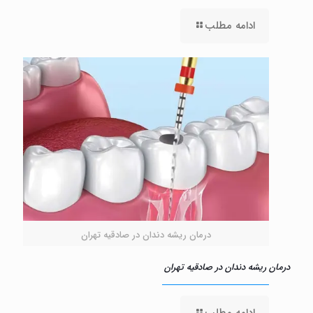
ادامه مطلب
درمان ریشه دندان در صادقیه تهران
درمان ریشه دندان در صادقیه تهران