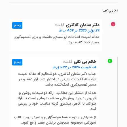
71 دیدگاه
دکتر سامان کلانتری
گفت:
پاسخ
29 ژوئن 2026 در 4:59 ب.ظ
مقاله لمینت اطلاعات ارزشمندی داشت و برای تصمیم‌گیری
بسیار کمک‌کننده بود.
خانم بی نقی
گفت:
پاسخ
04 آگوست 2026 در 5:22 ق.ظ
جناب دکتر سامان کلانتری، خوشحالیم که مقاله لمینت
توانسته اطلاعات مفیدی در اختیار شما قرار دهد و در
مسیر تصمیم‌گیری کمک‌کننده باشد.
هدف از انتشار این مطالب، ارائه توضیحات روشن و
کاربردی درباره روش‌های مختلف درمانی است تا افراد
بتوانند با آگاهی بیشتری گزینه مناسب خود را بررسی
کنند.
از همراهی و توجه شما سپاسگزاریم و امیدواریم مطالب
آموزشی مجموعه همچنان برایتان مفید واقع شود.