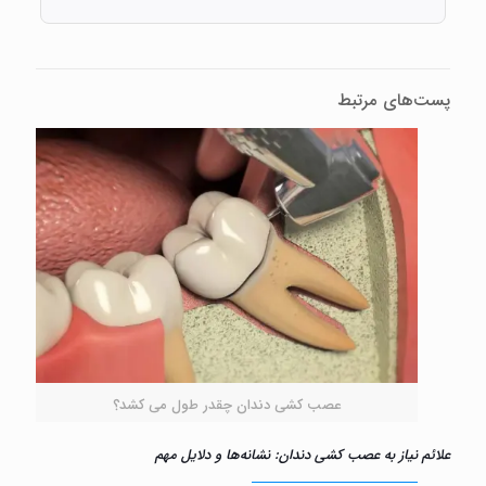
پست‌های مرتبط
عصب کشی دندان چقدر طول می‌ کشد؟
علائم نیاز به عصب کشی دندان: نشانه‌ها و دلایل مهم