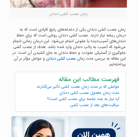
زمان عصب کشی دندان
زمان عصب کشی دندان یکی از دغدغه‌های رایج افرادی است که به
درمان ریشه نیاز دارند. عصب کشی دندان روشی است که برای حفظ
دندان‌های آسیب‌دیده یا عفونی انجام می‌شود. این درمان زمانی انجام
می‌شود که آسیب به پالپ دندان وارد شده باشد. هدف از عصب کشی
جلوگیری از گسترش عفونت و حفظ دندان به جای کشیدن آن است. در
این مقاله به بررسی مدت زمان
عصب کشی دندان
و عوامل مؤثر بر آن
پرداخته‌ایم.
فهرست مطالب این مقاله
عواملی که بر مدت زمان عصب کشی تأثیر می‌گذارند
مدت زمان معمول عصب کشی دندان
آیا نیاز به چند جلسه برای عصب کشی است؟
مراقبت‌های بعد از عصب کشی