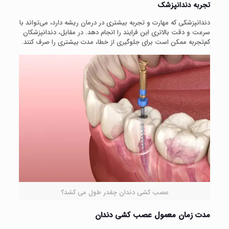
تجربه دندانپزشک
دندانپزشکی که مهارت و تجربه بیشتری در درمان ریشه دارد، می‌تواند با
سرعت و دقت بالاتری این فرایند را انجام دهد. در مقابل، دندانپزشکان
کم‌تجربه ممکن است برای جلوگیری از خطا، مدت بیشتری را صرف کنند.
عصب کشی دندان چقدر طول می‌ کشد؟
مدت زمان معمول عصب کشی دندان