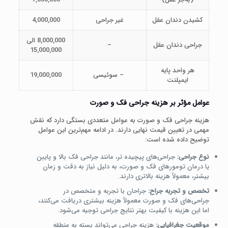
کشیدن دندان عقل
غیر جراحی
4,000,000
8,000,000 الی
جراحی دندان عقل
–
15,000,000
هر واحد پایه
– سوئیسی
19,000,000
ایمپلنت
عوامل مؤثر بر هزینه جراحی فک و صورت
هزینه جراحی فک و صورت به عوامل متعددی بستگی دارد که نقش
مهمی در تعیین قیمت نهایی دارند. در ادامه مهم‌ترین این عوامل
توضیح داده شده است:
نوع جراحی:
جراحی‌های پیچیده‌ تر، مانند جراحی فک بالا و پایین
یا درمان تومورهای فک و صورت، به دلیل نیاز به دقت و زمان
بیشتر، معمولاً هزینه بالاتری دارند.
تخصص و تجربه جراح:
جراحان با تجربه و متخصص در
جراحی‌های فک و صورت معمولاً هزینه بیشتری دریافت می‌کنند،
اما این هزینه با کیفیت بهتر نتایج جراحی توجیه می‌شود.
موقعیت جغرافیایی:
هزینه جراحی می‌تواند بسته به منطقه