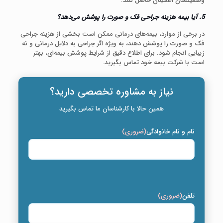
وضعیتشان اطمینان حاصل کنند.
5. آیا بیمه هزینه جراحی فک و صورت را پوشش می‌دهد؟
در برخی از موارد، بیمه‌های درمانی ممکن است بخشی از هزینه جراحی
فک و صورت را پوشش دهند، به ویژه اگر جراحی به دلایل درمانی و نه
زیبایی انجام شود. برای اطلاع دقیق از شرایط پوشش بیمه‌ای، بهتر
است با شرکت بیمه خود تماس بگیرید.
نیاز به مشاوره تخصصی دارید؟
همین حالا با کارشناسان ما تماس بگیرید
نام و نام خانوادگی
(ضروری)
تلفن
(ضروری)