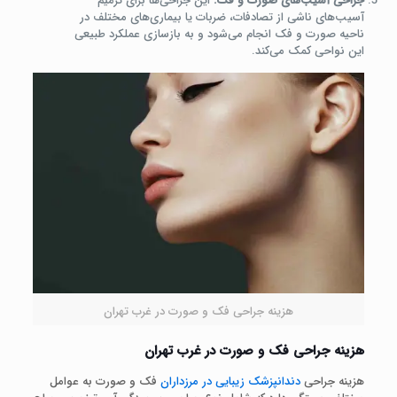
جراحی آسیب‌های صورت و فک:
این جراحی‌ها برای ترمیم
آسیب‌های ناشی از تصادفات، ضربات یا بیماری‌های مختلف در
ناحیه صورت و فک انجام می‌شود و به بازسازی عملکرد طبیعی
این نواحی کمک می‌کند.
هزینه جراحی فک و صورت در غرب تهران
هزینه جراحی فک و صورت در غرب تهران
هزینه جراحی
دندانپزشک زیبایی در مرزداران
فک و صورت به عوامل