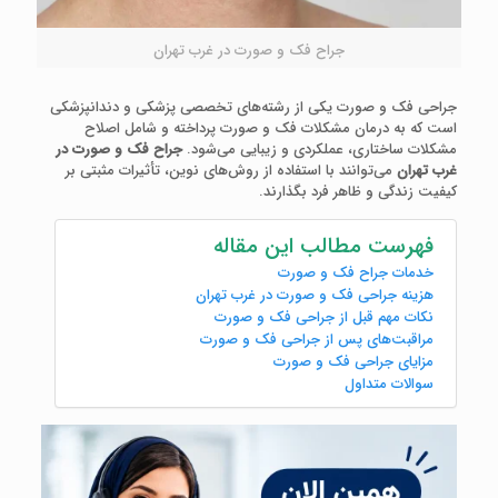
جراح فک و صورت در غرب تهران
جراحی فک و صورت یکی از رشته‌های تخصصی پزشکی و دندانپزشکی
است که به درمان مشکلات فک و صورت پرداخته و شامل اصلاح
مشکلات ساختاری، عملکردی و زیبایی می‌شود.
جراح فک و صورت در
غرب تهران
می‌توانند با استفاده از روش‌های نوین، تأثیرات مثبتی بر
کیفیت زندگی و ظاهر فرد بگذارند.
فهرست مطالب این مقاله
خدمات جراح فک و صورت
هزینه جراحی فک و صورت در غرب تهران
نکات مهم قبل از جراحی فک و صورت
مراقبت‌های پس از جراحی فک و صورت
مزایای جراحی فک و صورت
سوالات متداول