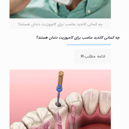
چه کسانی کاندید مناسب برای کامپوزیت دندان هستند؟
چه کسانی کاندید مناسب برای کامپوزیت دندان هستند؟
ادامه مطلب