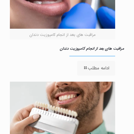
مراقبت‌ های بعد از انجام کامپوزیت دندان
مراقبت‌ های بعد از انجام کامپوزیت دندان
ادامه مطلب