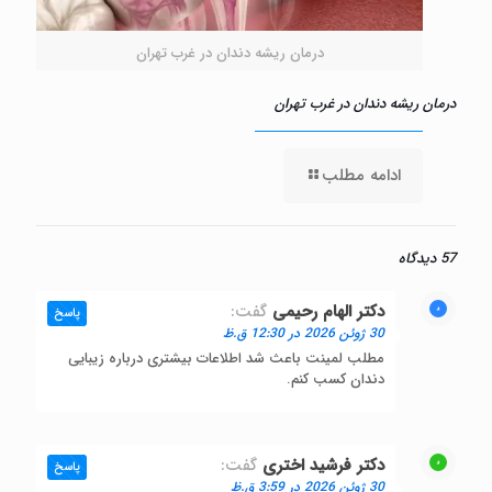
درمان ریشه دندان در غرب تهران
درمان ریشه دندان در غرب تهران
ادامه مطلب
57 دیدگاه
دکتر الهام رحیمی
گفت:
پاسخ
30 ژوئن 2026 در 12:30 ق.ظ
مطلب لمینت باعث شد اطلاعات بیشتری درباره زیبایی
دندان کسب کنم.
دکتر فرشید اختری
گفت:
پاسخ
30 ژوئن 2026 در 3:59 ق.ظ