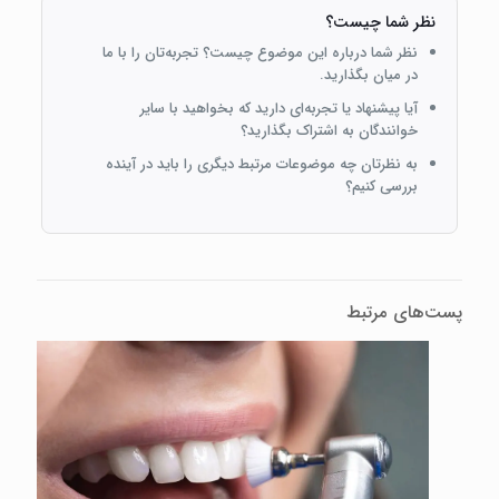
نظر شما چیست؟
نظر شما درباره این موضوع چیست؟ تجربه‌تان را با ما
در میان بگذارید.
آیا پیشنهاد یا تجربه‌ای دارید که بخواهید با سایر
خوانندگان به اشتراک بگذارید؟
به نظرتان چه موضوعات مرتبط دیگری را باید در آینده
بررسی کنیم؟
پست‌های مرتبط