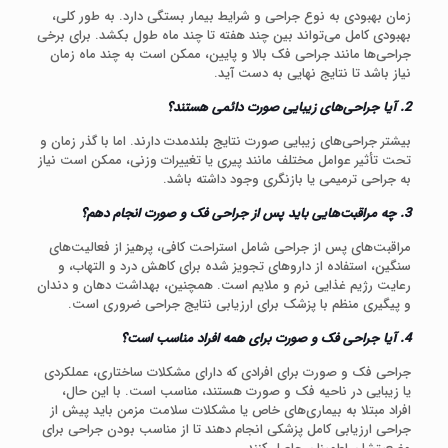
زمان بهبودی به نوع جراحی و شرایط بیمار بستگی دارد. به طور کلی،
بهبودی کامل می‌تواند بین چند هفته تا چند ماه طول بکشد. برای برخی
جراحی‌ها مانند جراحی فک بالا و پایین، ممکن است به چند ماه زمان
نیاز باشد تا نتایج نهایی به دست آید.
2. آیا جراحی‌های زیبایی صورت دائمی هستند؟
بیشتر جراحی‌های زیبایی صورت نتایج بلندمدت دارند. اما با گذر زمان و
تحت تأثیر عوامل مختلف مانند پیری یا تغییرات وزنی، ممکن است نیاز
به جراحی ترمیمی یا بازنگری وجود داشته باشد.
3. چه مراقبت‌هایی باید پس از جراحی فک و صورت انجام دهم؟
مراقبت‌های پس از جراحی شامل استراحت کافی، پرهیز از فعالیت‌های
سنگین، استفاده از داروهای تجویز شده برای کاهش درد و التهاب، و
رعایت رژیم غذایی نرم و ملایم است. همچنین، بهداشت دهان و دندان
و پیگیری منظم با پزشک برای ارزیابی نتایج جراحی ضروری است.
4. آیا جراحی فک و صورت برای همه افراد مناسب است؟
جراحی فک و صورت برای افرادی که دارای مشکلات ساختاری، عملکردی
یا زیبایی در ناحیه فک و صورت هستند، مناسب است. با این حال،
افراد مبتلا به بیماری‌های خاص یا مشکلات سلامت مزمن باید پیش از
جراحی ارزیابی کامل پزشکی انجام دهند تا از مناسب بودن جراحی برای