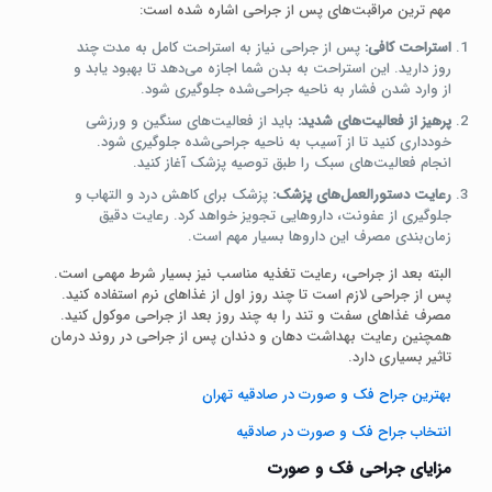
مهم‌ ترین مراقبت‌های پس از جراحی اشاره شده است:
استراحت کافی:
پس از جراحی نیاز به استراحت کامل به مدت چند
روز دارید. این استراحت به بدن شما اجازه می‌دهد تا بهبود یابد و
از وارد شدن فشار به ناحیه جراحی‌شده جلوگیری شود.
پرهیز از فعالیت‌های شدید:
باید از فعالیت‌های سنگین و ورزشی
خودداری کنید تا از آسیب به ناحیه جراحی‌شده جلوگیری شود.
انجام فعالیت‌های سبک را طبق توصیه پزشک آغاز کنید.
رعایت دستورالعمل‌های پزشک:
پزشک برای کاهش درد و التهاب و
جلوگیری از عفونت، داروهایی تجویز خواهد کرد. رعایت دقیق
زمان‌بندی مصرف این داروها بسیار مهم است.
البته بعد از جراحی، رعایت تغذیه مناسب نیز بسیار شرط مهمی است.
پس از جراحی لازم است تا چند روز اول از غذاهای نرم استفاده کنید.
مصرف غذاهای سفت و تند را به چند روز بعد از جراحی موکول کنید.
همچنین رعایت بهداشت دهان و دندان پس از جراحی در روند درمان
تاثیر بسیاری دارد.
بهترین جراح فک و صورت در صادقیه تهران
انتخاب جراح فک و صورت در صادقیه
مزایای جراحی فک و صورت