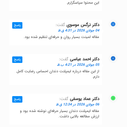
این محتوا سپاسگزارم.
دکتر نرگس موسوی
گفت:
پاسخ
04 جولای 2026 در 4:31 ق.ظ
مقاله لمینت بسیار روان و حرفه‌ای تنظیم شده بود.
دکتر احمد عباسی
گفت:
پاسخ
05 جولای 2026 در 4:21 ب.ظ
از این مقاله درباره ایمپلنت دندان احساس رضایت کامل
دارم.
دکتر عماد یوسفی
گفت:
پاسخ
06 جولای 2026 در 12:34 ق.ظ
مقاله ایمپلنت دندان بسیار حرفه‌ای نوشته شده بود و
ارزش مطالعه بالایی داشت.