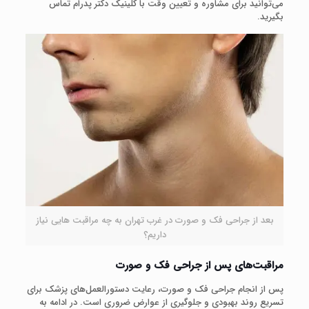
می‌توانید برای مشاوره و تعیین وقت با کلینیک دکتر پدرام تماس
بگیرید.
بعد از جراحی فک و صورت در غرب تهران به چه مراقبت هایی نیاز
داریم؟
مراقبت‌های پس از جراحی فک و صورت
پس از انجام جراحی فک و صورت، رعایت دستورالعمل‌های پزشک برای
تسریع روند بهبودی و جلوگیری از عوارض ضروری است. در ادامه به