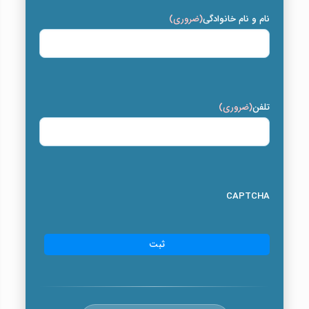
نام و نام خانوادگی
(ضروری)
تلفن
(ضروری)
CAPTCHA