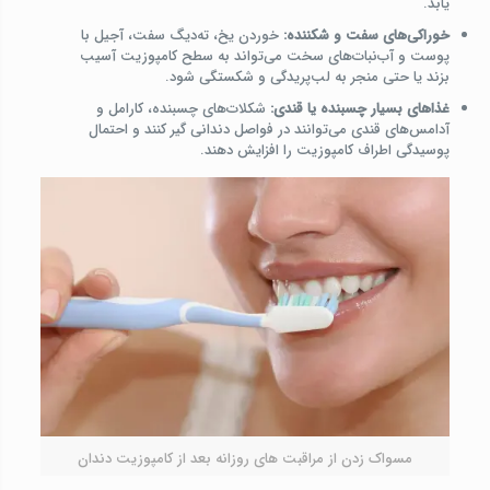
یابد.
خوراکی‌های سفت و شکننده:
خوردن یخ، ته‌دیگ سفت، آجیل با
پوست و آب‌نبات‌های سخت می‌تواند به سطح کامپوزیت آسیب
بزند یا حتی منجر به لب‌پریدگی و شکستگی شود.
غذاهای بسیار چسبنده یا قندی:
شکلات‌های چسبنده، کارامل و
آدامس‌های قندی می‌توانند در فواصل دندانی گیر کنند و احتمال
پوسیدگی اطراف کامپوزیت را افزایش دهند.
مسواک زدن از مراقبت های روزانه بعد از کامپوزیت دندان