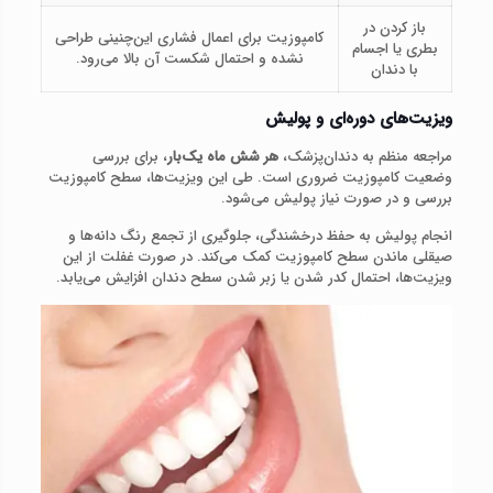
باز کردن در
کامپوزیت برای اعمال فشاری این‌چنینی طراحی
بطری یا اجسام
نشده و احتمال شکست آن بالا می‌رود.
با دندان
ویزیت‌های دوره‌ای و پولیش
مراجعه منظم به دندان‌پزشک،
هر شش ماه یک‌بار
، برای بررسی
وضعیت کامپوزیت ضروری است. طی این ویزیت‌ها، سطح کامپوزیت
بررسی و در صورت نیاز پولیش می‌شود.
انجام پولیش به حفظ درخشندگی، جلوگیری از تجمع رنگ‌ دانه‌ها و
صیقلی ماندن سطح کامپوزیت کمک می‌کند. در صورت غفلت از این
ویزیت‌ها، احتمال کدر شدن یا زبر شدن سطح دندان افزایش می‌یابد.