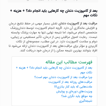
بعد از کامپوزیت دندان چه کارهایی باید انجام داد؟ + هزینه +
نکات مهم
مراقبت بعد از کامپوزیت دندان
نقش بسیار مهمی در حفظ نتایج درمان
و افزایش ماندگاری آن دارد. اگرچه انجام کامپوزیت توسط دندان‌پزشک
متخصص انجام می‌شود، اما نتیجه نهایی تنها به مهارت پزشک وابسته
نیست. رعایت اصول مراقبتی پس از درمان، تأثیر مستقیمی بر زیبایی،
دوام و سلامت کامپوزیت دارد. در این مطلب، مجموعه‌ای از نکات
کاربردی و مؤثر برای مراقبت‌های بعد از کامپوزیت دندان ارائه می‌شود تا
افراد بتوانند بهترین نتیجه ممکن را از درمان خود دریافت کنند.
فهرست مطالب این مقاله
بعد از کامپوزیت دندان چه کارهایی باید انجام داد؟ + هزینه +
نکات مهم
چرا مراقبت بعد از کامپوزیت دندان مهم است؟
مراقبت‌های روزانه بعد از کامپوزیت
عادت‌هایی که باید کنار بذاری!!!
ویزیت‌های دوره‌ای و پولیش
چه موقع باید نگران شد؟
نتیجه‌گیری