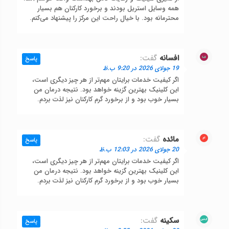
همه وسایل استریل بودند و برخورد کارکنان هم بسیار
محترمانه بود. با خیال راحت این مرکز را پیشنهاد می‌کنم.
افسانه
گفت:
پاسخ
19 جولای 2026 در 9:20 ب.ظ
اگر کیفیت خدمات برایتان مهم‌تر از هر چیز دیگری است،
این کلینیک بهترین گزینه خواهد بود. نتیجه درمان من
بسیار خوب بود و از برخورد گرم کارکنان نیز لذت بردم.
مائده
گفت:
پاسخ
20 جولای 2026 در 12:03 ب.ظ
اگر کیفیت خدمات برایتان مهم‌تر از هر چیز دیگری است،
این کلینیک بهترین گزینه خواهد بود. نتیجه درمان من
بسیار خوب بود و از برخورد گرم کارکنان نیز لذت بردم.
سکینه
گفت:
پاسخ