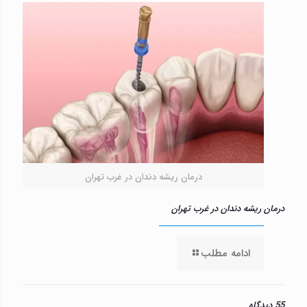
درمان ریشه دندان در غرب تهران
درمان ریشه دندان در غرب تهران
ادامه مطلب
55 دیدگاه