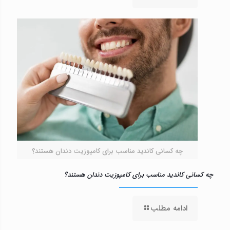
چه کسانی کاندید مناسب برای کامپوزیت دندان هستند؟
چه کسانی کاندید مناسب برای کامپوزیت دندان هستند؟
ادامه مطلب