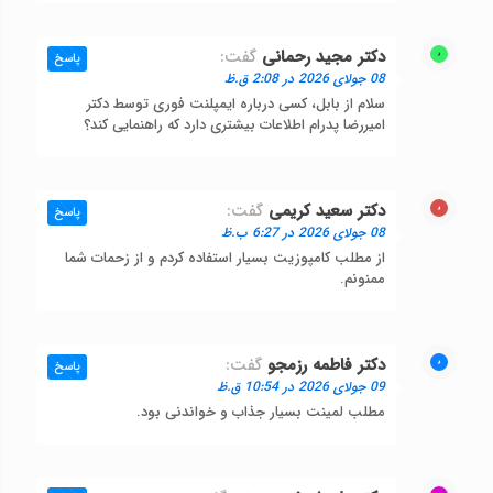
دکتر مجید رحمانی
گفت:
پاسخ
08 جولای 2026 در 2:08 ق.ظ
سلام از بابل، کسی درباره ایمپلنت فوری توسط دکتر
امیررضا پدرام اطلاعات بیشتری دارد که راهنمایی کند؟
دکتر سعید کریمی
گفت:
پاسخ
08 جولای 2026 در 6:27 ب.ظ
از مطلب کامپوزیت بسیار استفاده کردم و از زحمات شما
ممنونم.
دکتر فاطمه رزمجو
گفت:
پاسخ
09 جولای 2026 در 10:54 ق.ظ
مطلب لمینت بسیار جذاب و خواندنی بود.