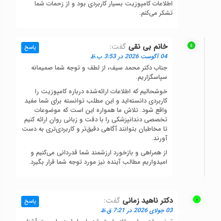
اطلاعات کامپوزیت بسیار کاربردی بود و از زحمات شما
تشکر می‌کنم.
خانم بی نقی
گفت:
پاسخ
04 آگوست 2026 در 3:53 ب.ظ
جناب دکتر محمد سیف، از لطف و توجه شما صمیمانه
سپاسگزاریم.
خوشحالیم که اطلاعات ارائه‌شده درباره کامپوزیت را
کاربردی دانسته‌اید و این مطلب توانسته برای شما مفید
واقع شود. تلاش ما همواره این است که موضوعات
تخصصی دندانپزشکی را با دقت و زبانی روان ارائه کنیم
تا مخاطبان بتوانند آگاهی دقیق‌تر و کاربردی‌تری به دست
آورند.
از همراهی و بازخورد ارزشمند شما قدردانی می‌کنیم و
امیدواریم مطالب آینده نیز مورد توجه شما قرار بگیرد.
دکتر ناهید زمانی
گفت:
پاسخ
03 جولای 2026 در 7:21 ق.ظ