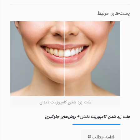
پست‌های مرتبط
علت زرد شدن کامپوزیت دندان
علت زرد شدن کامپوزیت دندان + روش‌های جلوگیری
ادامه مطلب