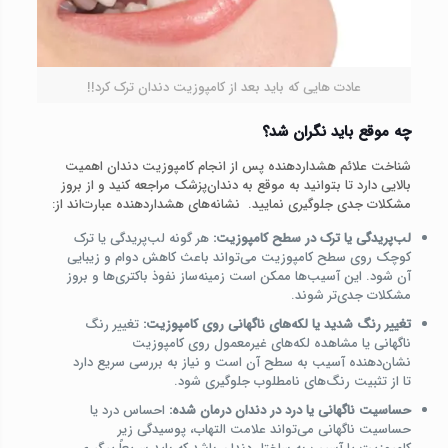
عادت هایی که باید بعد از کامپوزیت دندان ترک کرد!!
چه موقع باید نگران شد؟
شناخت علائم هشداردهنده پس از انجام کامپوزیت دندان اهمیت
بالایی دارد تا بتوانید به موقع به دندان‌پزشک مراجعه کنید و از بروز
مشکلات جدی جلوگیری نمایید. نشانه‌های هشداردهنده عبارت‌اند از:
لب‌پریدگی یا ترک در سطح کامپوزیت:
هر گونه لب‌پریدگی یا ترک
کوچک روی سطح کامپوزیت می‌تواند باعث کاهش دوام و زیبایی
آن شود. این آسیب‌ها ممکن است زمینه‌ساز نفوذ باکتری‌ها و بروز
مشکلات جدی‌تر شوند.
تغییر رنگ شدید یا لکه‌های ناگهانی روی کامپوزیت:
تغییر رنگ
ناگهانی یا مشاهده لکه‌های غیرمعمول روی کامپوزیت
نشان‌دهنده آسیب به سطح آن است و نیاز به بررسی سریع دارد
تا از تثبیت رنگ‌های نامطلوب جلوگیری شود.
حساسیت ناگهانی یا درد در دندان درمان شده:
احساس درد یا
حساسیت ناگهانی می‌تواند علامت التهاب، پوسیدگی زیر