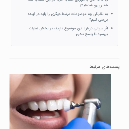
شد روبرو شده‌اید؟
به نظرتان چه موضوعات مرتبط دیگری را باید در آینده
بررسی کنیم؟
اگر سوالی درباره این موضوع دارید، در بخش نظرات
بپرسید تا پاسخ دهیم.
پست‌های مرتبط