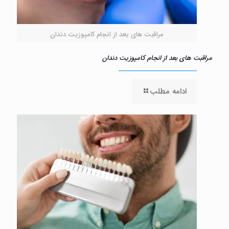
مراقبت‌ های بعد از انجام کامپوزیت دندان
مراقبت‌ های بعد از انجام کامپوزیت دندان
ادامه مطلب