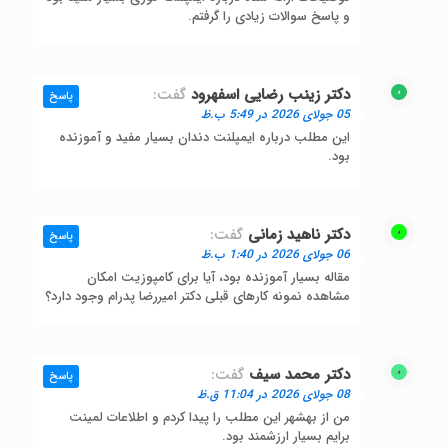
و پاسخ سوالات زیادی را گرفتم.
دکتر زینب رضایی اسفهرود
گفت:
پاسخ
05 جولای 2026 در 5:49 ب.ظ
این مطلب درباره ایمپلنت دندان بسیار مفید و آموزنده
بود.
دکتر ناهید زمانی
گفت:
پاسخ
06 جولای 2026 در 1:40 ب.ظ
مقاله بسیار آموزنده بود، آیا برای کامپوزیت امکان
مشاهده نمونه کارهای قبلی دکتر امیررضا پدرام وجود دارد؟
دکتر محمد سیف
گفت:
پاسخ
08 جولای 2026 در 11:04 ق.ظ
من از بهشهر این مطلب را پیدا کردم و اطلاعات لمینت
برایم بسیار ارزشمند بود.