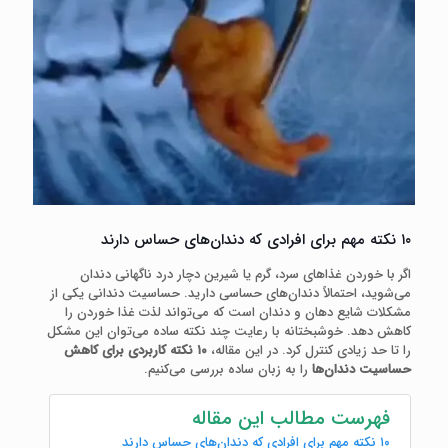
۱۰ نکته مهم برای افرادی که دندان‌های حساس دارند
اگر با خوردن غذاهای سرد، گرم یا شیرین دچار درد ناگهانی دندان
می‌شوید، احتمالاً دندان‌های حساسی دارید. حساسیت دندانی یکی از
مشکلات شایع دهان و دندان است که می‌تواند لذت غذا خوردن را
کاهش دهد. خوشبختانه با رعایت چند نکته ساده می‌توان این مشکل
را تا حد زیادی کنترل کرد. در این مقاله،
۱۰ نکته کاربردی برای کاهش
حساسیت دندان‌ها
را به زبان ساده بررسی می‌کنیم.
فهرست مطالب این مقاله
۱۰ نکته مهم برای افرادی که دندان‌های حساس دارند