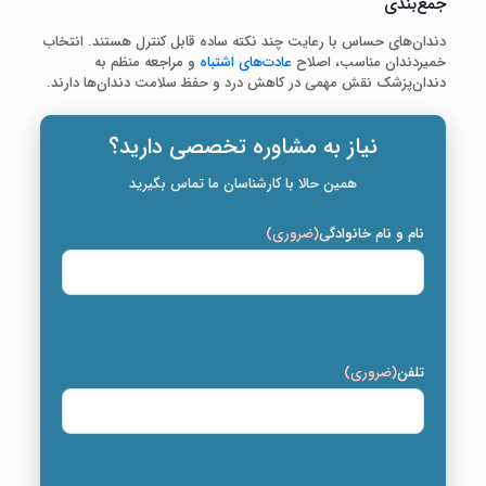
جمع‌بندی
دندان‌های حساس با رعایت چند نکته ساده قابل کنترل هستند. انتخاب
خمیردندان مناسب، اصلاح
عادت‌های اشتباه
و مراجعه منظم به
دندان‌پزشک نقش مهمی در کاهش درد و حفظ سلامت دندان‌ها دارند.
نیاز به مشاوره تخصصی دارید؟
همین حالا با کارشناسان ما تماس بگیرید
نام و نام خانوادگی
(ضروری)
تلفن
(ضروری)