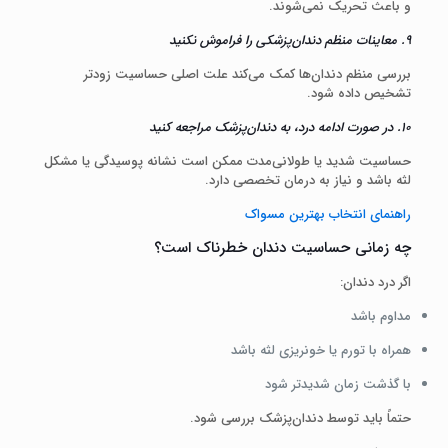
و باعث تحریک نمی‌شوند.
۹. معاینات منظم دندان‌پزشکی را فراموش نکنید
بررسی منظم دندان‌ها کمک می‌کند علت اصلی حساسیت زودتر
تشخیص داده شود.
۱۰. در صورت ادامه درد، به دندان‌پزشک مراجعه کنید
حساسیت شدید یا طولانی‌مدت ممکن است نشانه پوسیدگی یا مشکل
لثه باشد و نیاز به درمان تخصصی دارد.
راهنمای انتخاب بهترین مسواک
چه زمانی حساسیت دندان خطرناک است؟
اگر درد دندان:
مداوم باشد
همراه با تورم یا خونریزی لثه باشد
با گذشت زمان شدیدتر شود
حتماً باید توسط دندان‌پزشک بررسی شود.