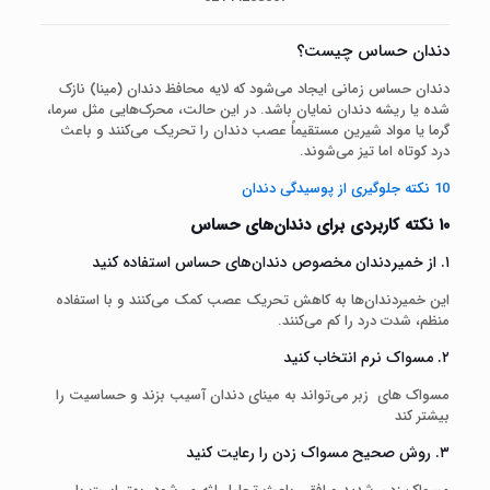
دندان حساس چیست؟
دندان حساس زمانی ایجاد می‌شود که لایه محافظ دندان (مینا) نازک
شده یا ریشه دندان نمایان باشد. در این حالت، محرک‌هایی مثل سرما،
گرما یا مواد شیرین مستقیماً عصب دندان را تحریک می‌کنند و باعث
درد کوتاه اما تیز می‌شوند.
10 نکته جلوگیری از پوسیدگی دندان
۱۰ نکته کاربردی برای دندان‌های حساس
۱. از خمیردندان مخصوص دندان‌های حساس استفاده کنید
این خمیردندان‌ها به کاهش تحریک عصب کمک می‌کنند و با استفاده
منظم، شدت درد را کم می‌کنند.
۲. مسواک نرم انتخاب کنید
مسواک های زبر می‌تواند به مینای دندان آسیب بزند و حساسیت را
بیشتر کند
۳. روش صحیح مسواک زدن را رعایت کنید