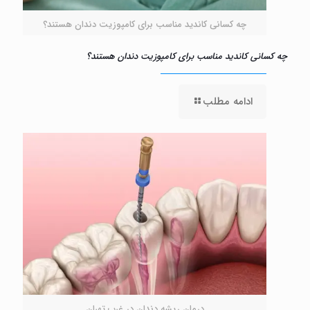
چه کسانی کاندید مناسب برای کامپوزیت دندان هستند؟
چه کسانی کاندید مناسب برای کامپوزیت دندان هستند؟
ادامه مطلب
درمان ریشه دندان در غرب تهران