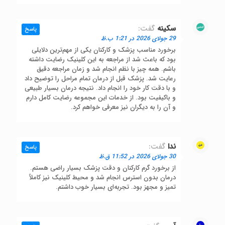
سکینه
گفت:
پاسخ
29 جولای 2026 در 1:21 ب.ظ
برخورد مناسب پزشک و کارکنان یکی از مهم‌ترین دلایلی
بود که باعث شد از مراجعه به این کلینیک رضایت داشته
باشم. همه چیز با نظم انجام شد و زمان مراجعه دقیق
رعایت شد. پزشک قبل از درمان تمام مراحل را توضیح داد
و با دقت کار خود را انجام داد. نتیجه درمان بسیار طبیعی
و باکیفیت بود. از خدمات این مجموعه رضایت کامل دارم
و آن را به دیگران نیز معرفی خواهم کرد.
ندا
گفت:
پاسخ
30 جولای 2026 در 11:52 ق.ظ
از برخورد گرم کارکنان و دقت پزشک بسیار راضی هستم.
درمان بدون استرس انجام شد و محیط کلینیک نیز کاملاً
تمیز و مجهز بود. تجربه‌ای بسیار خوب داشتم.