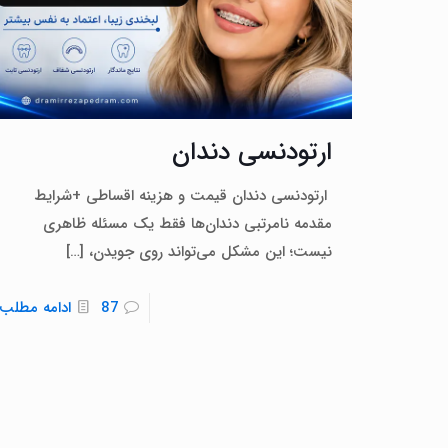
ارتودنسی دندان
ارتودنسی دندان قیمت و هزینه اقساطی +شرایط
مقدمه نامرتبی دندان‌ها فقط یک مسئله ظاهری
نیست؛ این مشکل می‌تواند روی جویدن،
[…]
87
ادامه مطلب