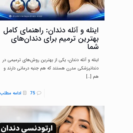
اینله و آنله دندان: راهنمای کامل
بهترین ترمیم برای دندان‌های
شما
اینله و آنله دندان، یکی از بهترین روش‌های ترمیمی در
دندانپزشکی مدرن هستند که هم جنبه درمانی دارند و
هم
[…]
75
ادامه مطلب