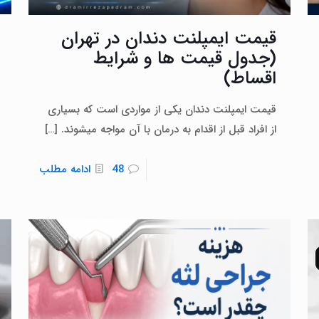
قیمت ایمپلنت دندان در تهران
(جدول قیمت‌ ها و شرایط
اقساط)
قیمت ایمپلنت دندان یکی از مواردی است که بسیاری
از افراد قبل از اقدام به درمان با آن مواجه میشوند.
[…]
48
ادامه مطلب