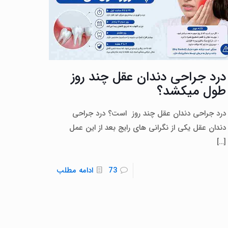
درد جراحی دندان عقل چند روز
طول میکشد؟
درد جراحی دندان عقل چند روز است؟ درد جراحی
دندان عقل یکی از نگرانی‌ های رایج بعد از این عمل
[…]
73
ادامه مطلب