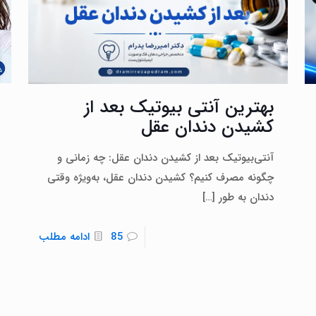
بهترین آنتی بیوتیک بعد از
کشیدن دندان عقل
آنتی‌بیوتیک بعد از کشیدن دندان عقل: چه زمانی و
چگونه مصرف کنیم؟ کشیدن دندان عقل، به‌ویژه وقتی
دندان به طور
[…]
85
ادامه مطلب