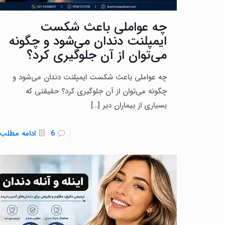
چه عواملی باعث شکست
ایمپلنت دندان می‌شود و چگونه
می‌توان از آن جلوگیری کرد؟
چه عواملی باعث شکست ایمپلنت دندان می‌شود و
چگونه می‌توان از آن جلوگیری کرد؟ حقیقتی که
بسیاری از بیماران دیر
[…]
6
ادامه مطلب