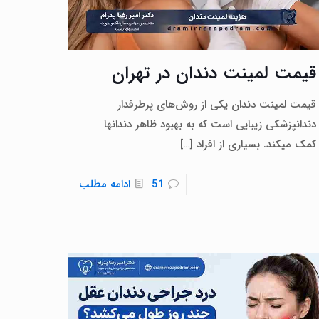
قیمت لمینت دندان در تهران
قیمت لمینت دندان یکی از روش‌های پرطرفدار
دندانپزشکی زیبایی است که به بهبود ظاهر دندانها
کمک میکند. بسیاری از افراد
[…]
51
ادامه مطلب