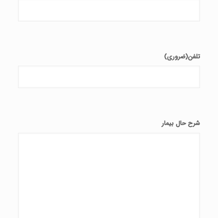
تلفن
(ضروری)
شرح حال بیمار