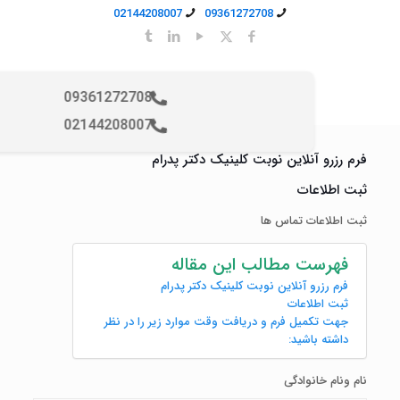
02144208007
09361272708
09361272708
02144208007
فرم رزرو آنلاین نوبت کلینیک دکتر پدرام
ثبت اطلاعات
ثبت اطلاعات تماس ها
فهرست مطالب این مقاله
فرم رزرو آنلاین نوبت کلینیک دکتر پدرام
ثبت اطلاعات
جهت تکمیل فرم و دریافت وقت موارد زیر را در نظر
داشته باشید:
نام ونام خانوادگی