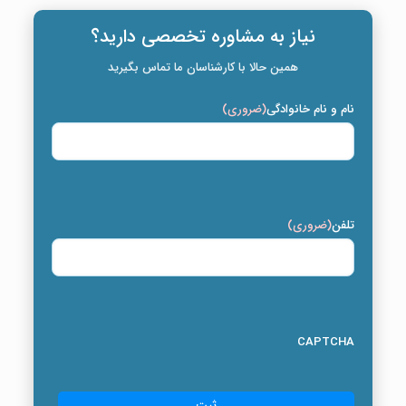
نیاز به مشاوره تخصصی دارید؟
همین حالا با کارشناسان ما تماس بگیرید
نام و نام خانوادگی
(ضروری)
تلفن
(ضروری)
CAPTCHA