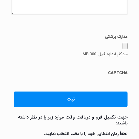
مدارک پزشکی
حداکثر اندازه فایل: 300 MB.
CAPTCHA
جهت تکمیل فرم و دریافت وقت موارد زیر را در نظر داشته
باشید:
لطفاً زمان انتخابی خود را با دقت انتخاب نمایید.