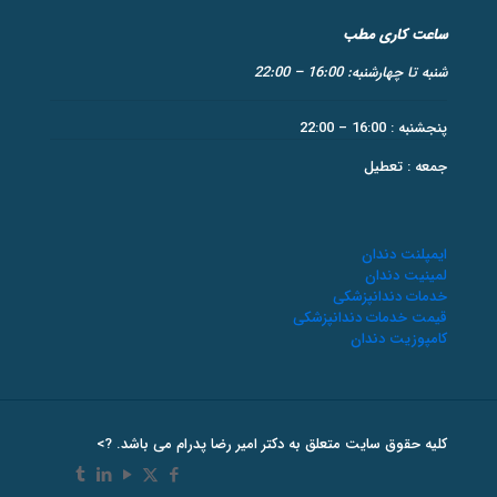
ساعت کاری مطب
شنبه تا چهارشنبه: 16:00 – 22:00
پنجشنبه : 16:00 – 22:00
جمعه : تعطیل
ایمپلنت دندان
لمینیت دندان
خدمات دندانپزشکی
قیمت خدمات دندانپزشکی
کامپوزیت دندان
کلیه حقوق سایت متعلق به دکتر امیر رضا پدرام می باشد. ?>